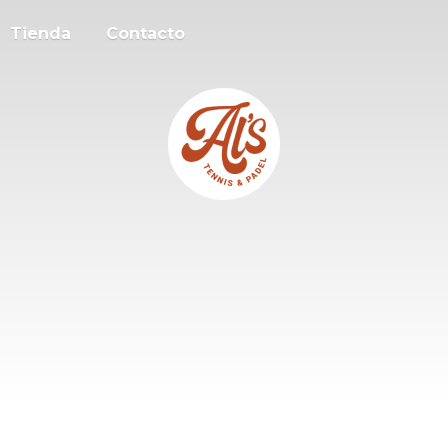
Tienda
Contacto