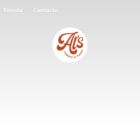
Tienda
Contacto