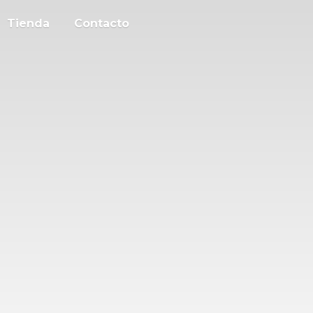
Tienda
Contacto