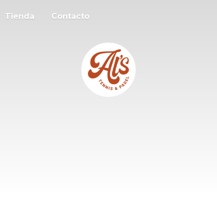
Tienda
Contacto