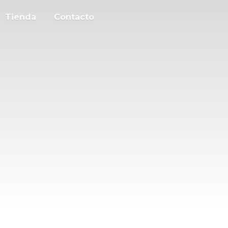
Tienda
Contacto