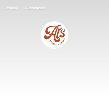
Tienda
Contacto