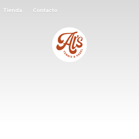
Tienda
Contacto