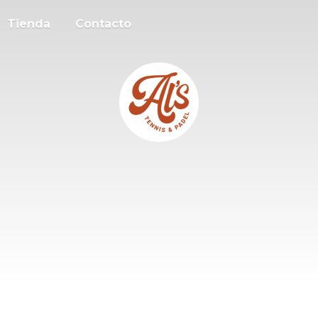
Tienda
Contacto