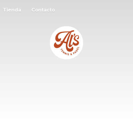
Tienda
Contacto