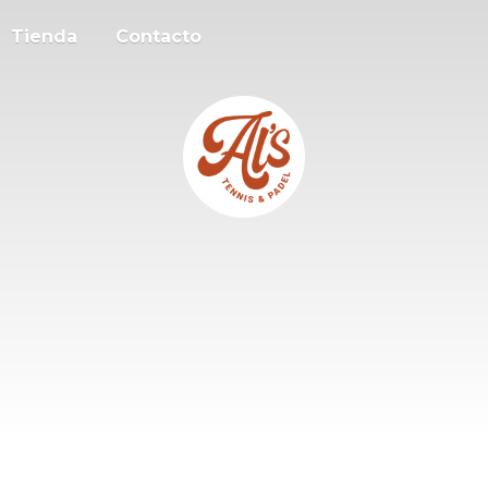
Tienda
Contacto