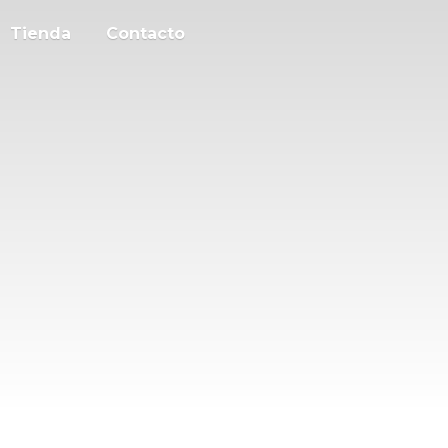
Tienda
Contacto