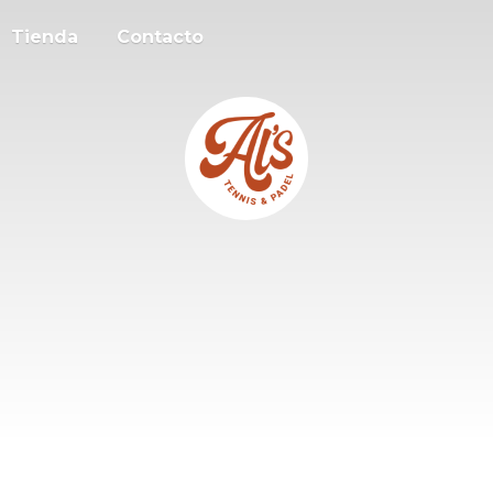
Tienda
Contacto