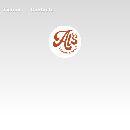
Tienda
Contacto