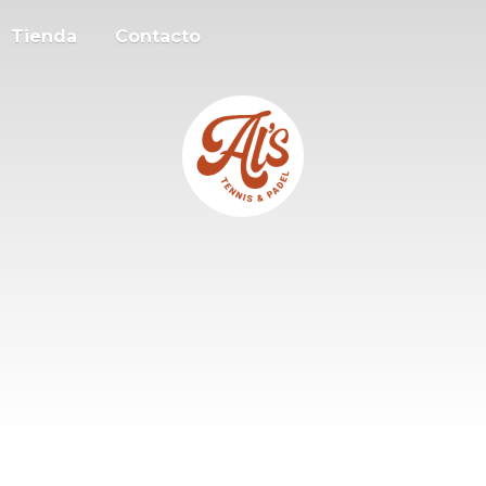
Tienda
Contacto