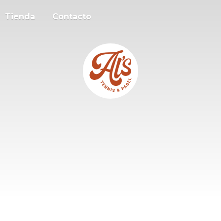
Tienda
Contacto