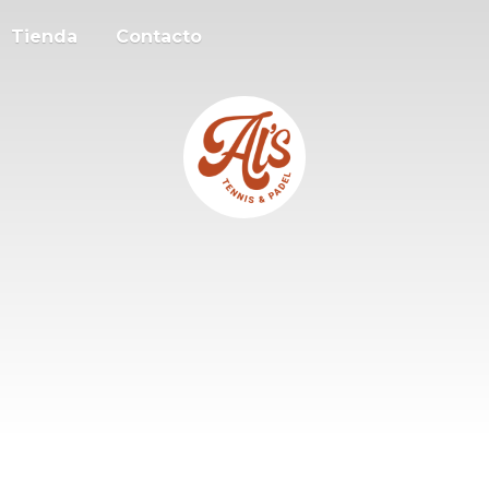
Tienda
Contacto