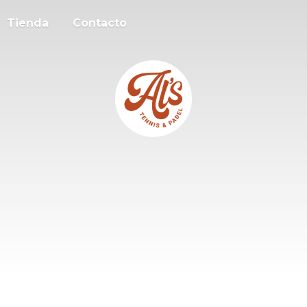
Tienda
Contacto