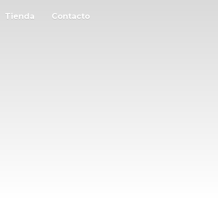
Tienda
Contacto