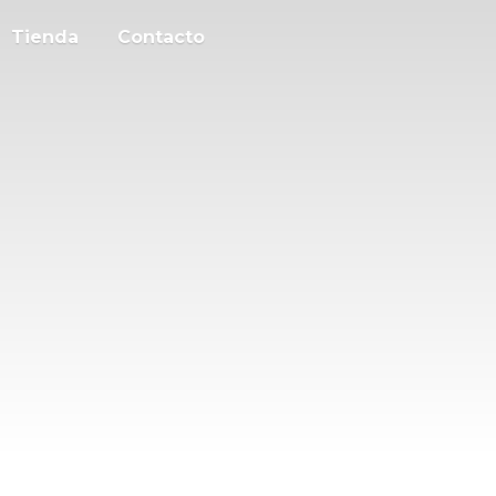
Tienda
Contacto