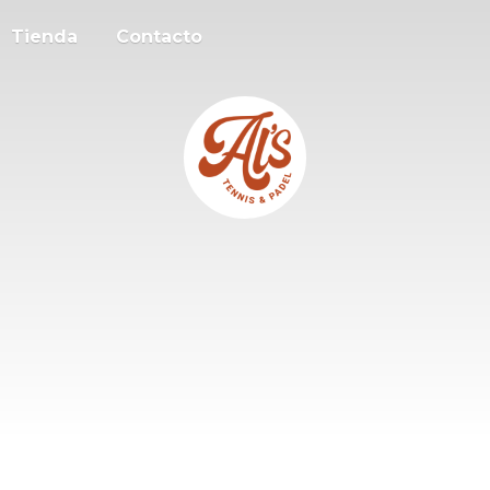
Tienda
Contacto