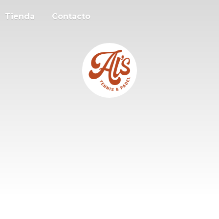
Tienda
Contacto