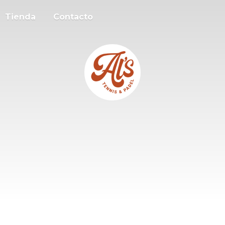
Tienda
Contacto