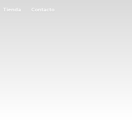
Tienda
Contacto