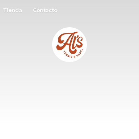
Tienda
Contacto