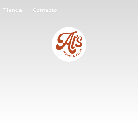
Tienda
Contacto