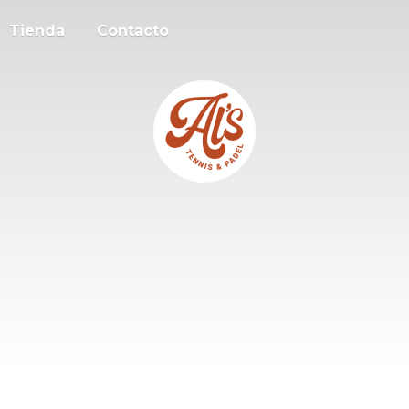
Tienda
Contacto