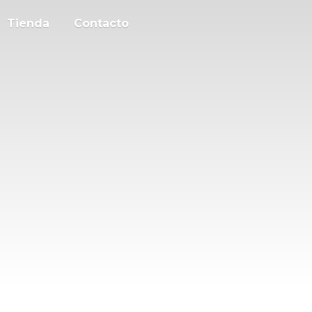
Tienda
Contacto