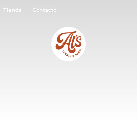
Tienda
Contacto