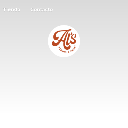
Tienda
Contacto