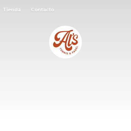
Tienda
Contacto