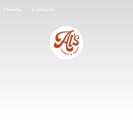
Tienda
Contacto