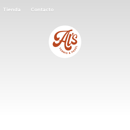
Tienda
Contacto