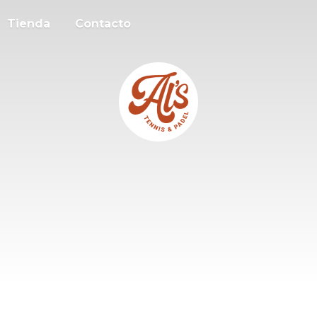
Tienda
Contacto