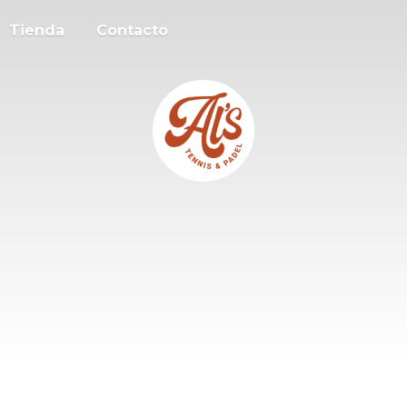
Tienda
Contacto