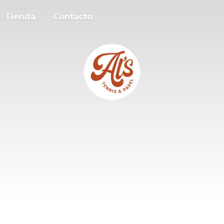
Tienda
Contacto