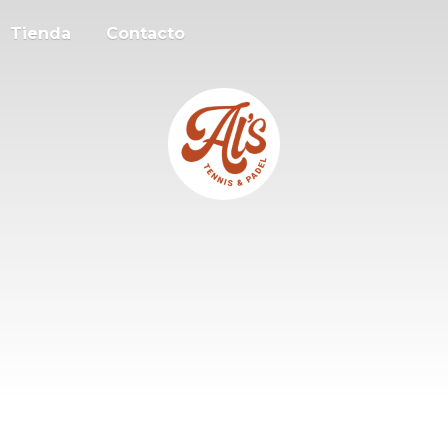
Tienda
Contacto