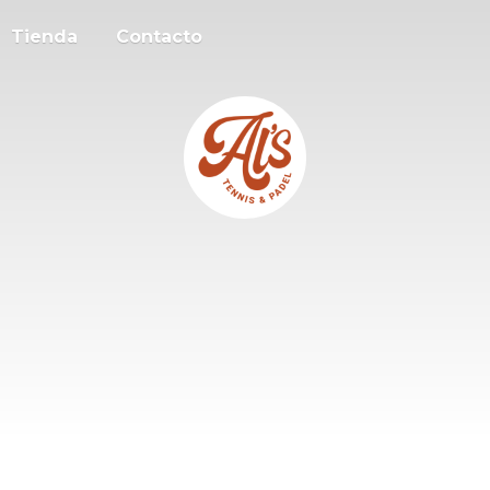
Tienda
Contacto