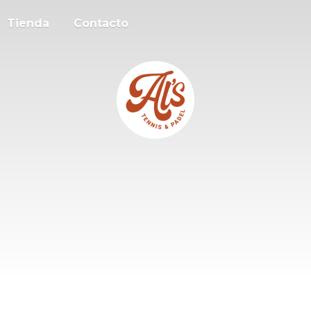
Tienda
Contacto