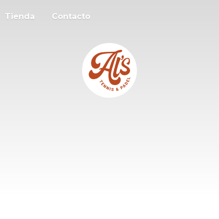
Tienda
Contacto