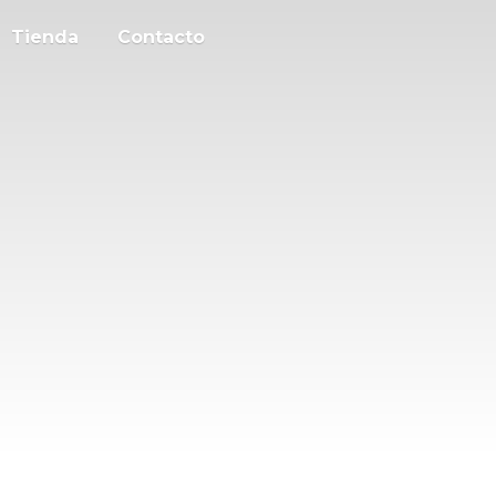
Tienda
Contacto