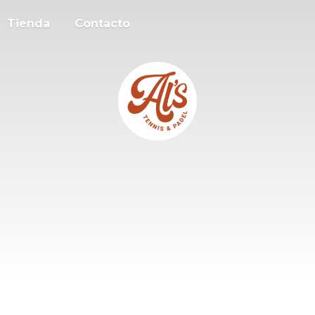
Tienda
Contacto