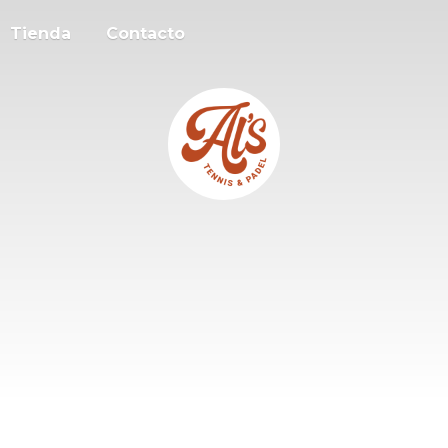
Tienda
Contacto