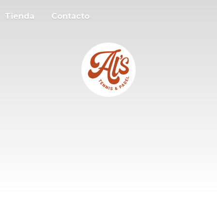
Tienda
Contacto