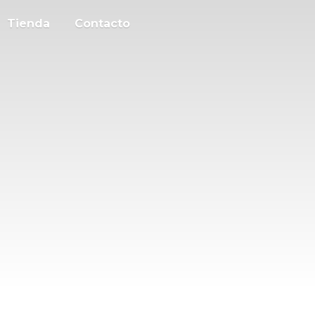
Tienda
Contacto