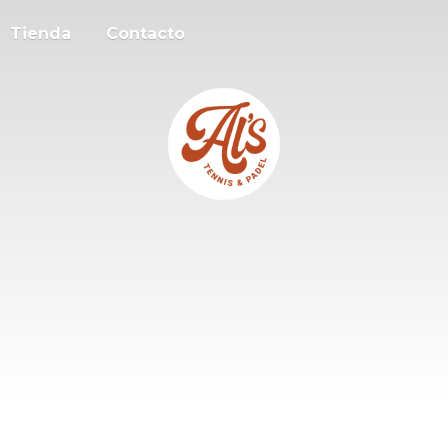
Tienda
Contacto