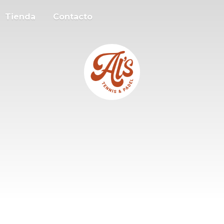
Tienda
Contacto