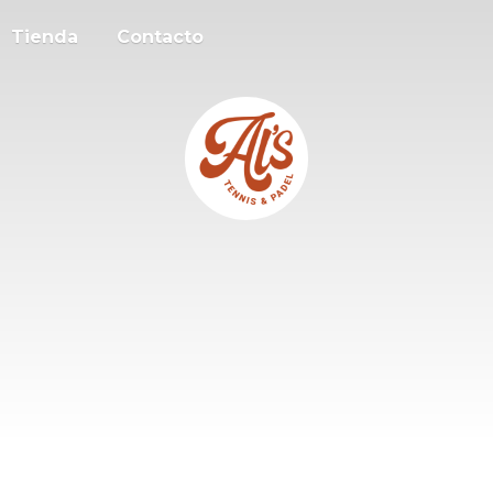
Tienda
Contacto