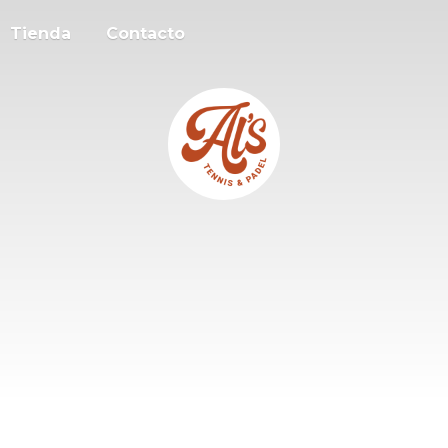
Tienda
Contacto