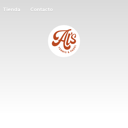
Tienda
Contacto