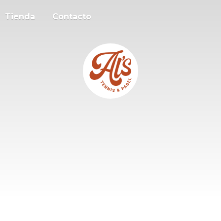
Tienda
Contacto